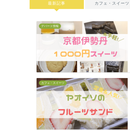
最新記事
カフェ・スイーツ
デパート情報
カフェ・スイーツ