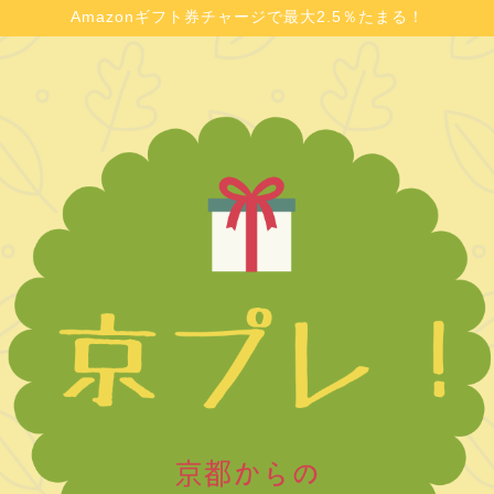
Amazonギフト券チャージで最大2.5％たまる！