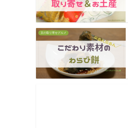
京の取り寄せグルメ