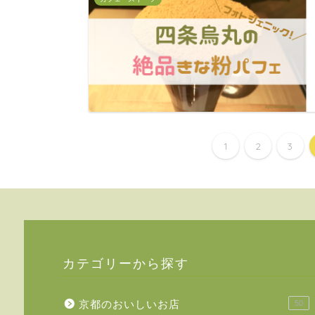
1
2
3
カテゴリーから探す
京都のおいしいお店
50