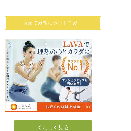
地元で気軽にホットヨガ！
くわしく見る