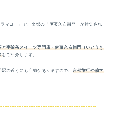
の「ウラマヨ！」で、京都の「伊藤久右衛門」が特集され
茶と宇治茶スイーツ専門店・伊藤久右衛門（いとうき
メ
をご紹介します。
治駅の近くにも店舗がありますので、
京都旅行や修学
！