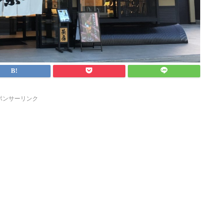
ポンサーリンク