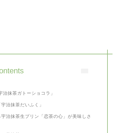
ontents
「宇治抹茶ガトーショコラ」
「宇治抹茶だいふく」
る宇治抹茶生プリン「恋茶の心」が美味しさ