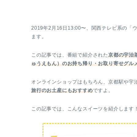
2019年2月16日13:00〜、関西テレビ系
ます。
この記事では、番組で紹介された
京都の宇治
ゅうえもん）のお持ち帰り・お取り寄せグル
オンラインショップはもちろん、京都駅や宇
旅行のお土産にもおすすめ
ですよ。
この記事では、こんなスイーツを紹介します