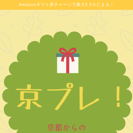
Amazonギフト券チャージで最大2.5％たまる！