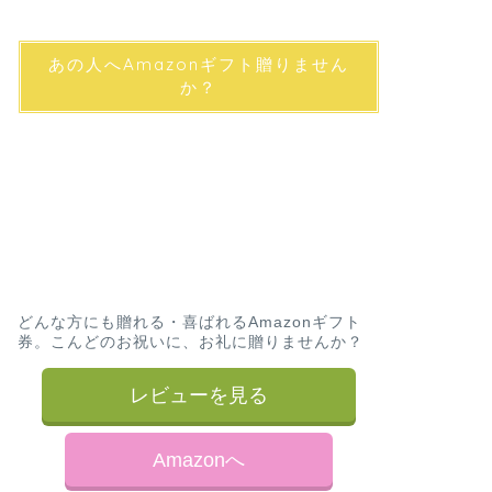
あの人へAmazonギフト贈りません
か？
どんな方にも贈れる・喜ばれるAmazonギフト
券。こんどのお祝いに、お礼に贈りませんか？
レビューを見る
Amazonへ