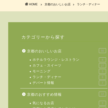
HOME
京都のおいしいお店
ランチ・ディナー
カテゴリーから探す
京都のおいしいお店
50
ホテルラウンジ・レストラン
8
カフェ・スイーツ
27
モーニング
3
ランチ・ディナー
9
デパート情報
7
京都のおすすめ情報
12
気になるお店
3