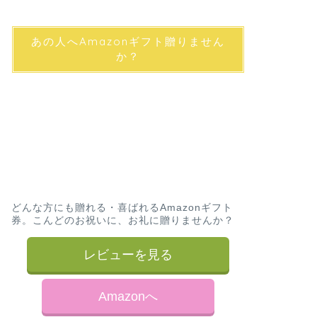
あの人へAmazonギフト贈りません
か？
どんな方にも贈れる・喜ばれるAmazonギフト
券。こんどのお祝いに、お礼に贈りませんか？
レビューを見る
Amazonへ