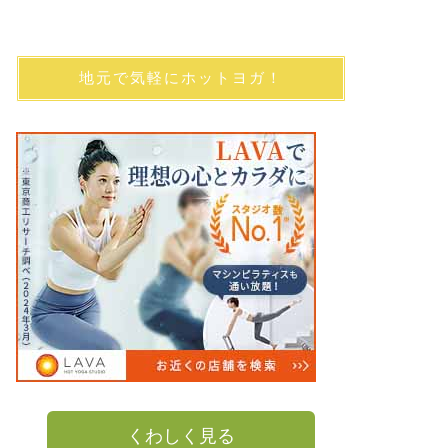
地元で気軽にホットヨガ！
くわしく見る