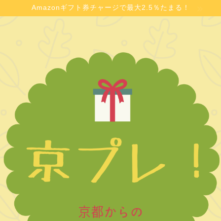
Amazonギフト券チャージで最大2.5％たまる！