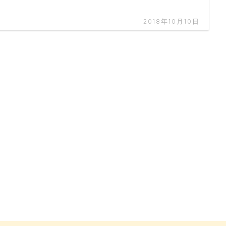
2018年10月10日