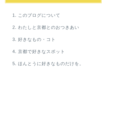
このブログについて
わたしと京都とのおつきあい
好きなもの・コト
京都で好きなスポット
ほんとうに好きなものだけを。