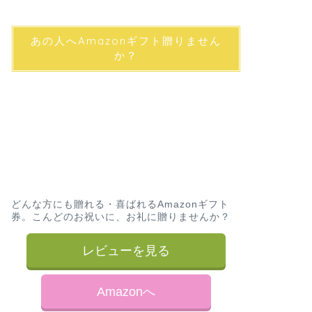
あの人へAmazonギフト贈りません
か？
どんな方にも贈れる・喜ばれるAmazonギフト
券。こんどのお祝いに、お礼に贈りませんか？
レビューを見る
Amazonへ