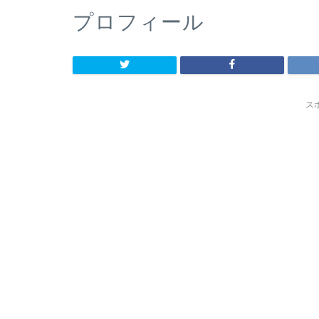
プロフィール
ス