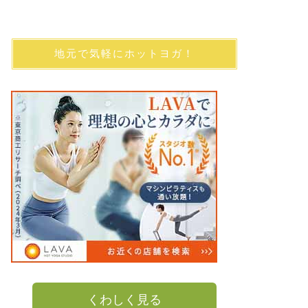
地元で気軽にホットヨガ！
くわしく見る