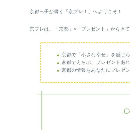
京都っ子が書く「京プレ！」へようこそ！
京プレは、「京都」×「プレゼント」からき
京都で「小さな幸せ」を感じ
京都でえらぶ、プレゼントあ
京都の情報をあなたにプレゼ
C