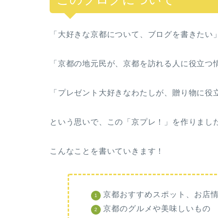
「大好きな京都について、ブログを書きたい
「京都の地元民が、京都を訪れる人に役立つ
「プレゼント大好きなわたしが、贈り物に役
という思いで、この「京プレ！」を作りまし
こんなことを書いていきます！
京都おすすめスポット、お店
京都のグルメや美味しいもの