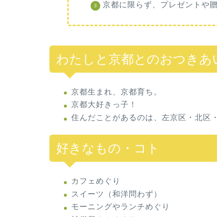
京都に限らず、プレゼントや
わたしと京都とのおつきあ
京都生まれ、京都育ち。
京都大好きっ子！
住んだことがあるのは、左京区・北区
好きなもの・コト
カフェめぐり
スイーツ（和洋問わず）
モーニングやランチめぐり