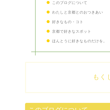
このブログについて
わたしと京都とのおつきあい
好きなもの・コト
京都で好きなスポット
ほんとうに好きなものだけを。
もく
このブログについて