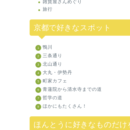
雑貨屋さんめぐり
旅行
京都で好きなスポット
鴨川
三条通り
北山通り
大丸・伊勢丹
町家カフェ
青蓮院から清水寺までの道
哲学の道
ほかにもたくさん！
ほんとうに好きなものだけ