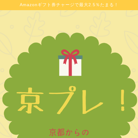
Amazonギフト券チャージで最大2.5％たまる！