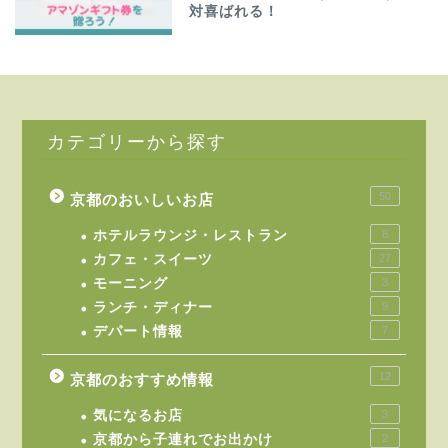
対喜ばれる！
カテゴリーから探す
50
京都のおいしいお店
ホテルラウンジ・レストラン
8
カフェ・スイーツ
27
モーニング
3
ランチ・ディナー
9
デパート情報
7
12
京都のおすすめ情報
気になるお店
3
京都から子連れでお出かけ
2