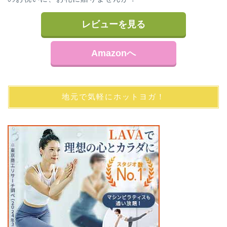
レビューを見る
Amazonへ
地元で気軽にホットヨガ！