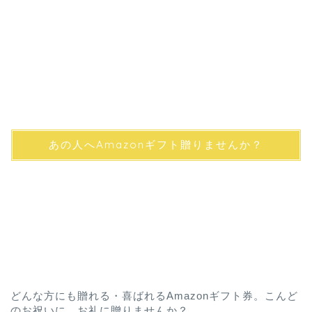
あの人へAmazonギフト贈りませんか？
どんな方にも贈れる・喜ばれるAmazonギフト券。こんど
のお祝いに、お礼に贈りませんか？