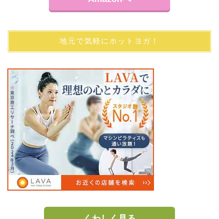
地元で気軽にホットヨガ！
くわしく見る