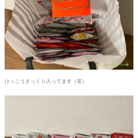
けっこうざっくり入ってます（笑）