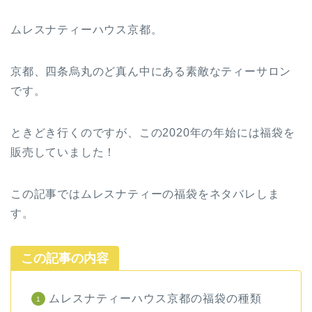
ムレスナティーハウス京都。
京都、四条烏丸のど真ん中にある素敵なティーサロン
です。
ときどき行くのですが、この2020年の年始には福袋を
販売していました！
この記事ではムレスナティーの福袋をネタバレしま
す。
この記事の内容
ムレスナティーハウス京都の福袋の種類