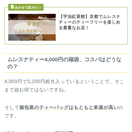
【宇治紅茶館】京都でムレスナ
ティーのティーフリーを楽しめ
る貴重なお店！
ムレスナティー4,000円の福袋、コスパはどうな
の？
4,000円で5,200円相当入っているということで、そこ
まで超お得ではないですね。
そして
個包装のティーバッグはもともと単価が高い
の
です。