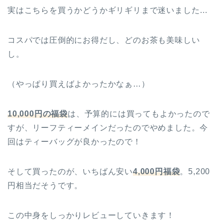
実はこちらを買うかどうかギリギリまで迷いました…
コスパでは圧倒的にお得だし、どのお茶も美味しい
し。
（やっぱり買えばよかったかなぁ…）
10,000円の福袋
は、予算的には買ってもよかったので
すが、リーフティーメインだったのでやめました。今
回はティーバッグが良かったので！
そして買ったのが、いちばん安い
4,000円福袋
。5,200
円相当だそうです。
この中身をしっかりレビューしていきます！