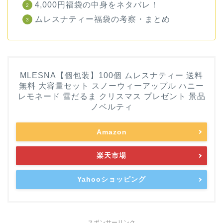
4,000円福袋の中身をネタバレ！
ムレスナティー福袋の考察・まとめ
MLESNA【個包装】100個 ムレスナティー 送料
無料 大容量セット スノーウィーアップル ハニー
レモネード 雪だるま クリスマス プレゼント 景品
ノベルティ
Amazon
楽天市場
Yahooショッピング
スポンサーリンク