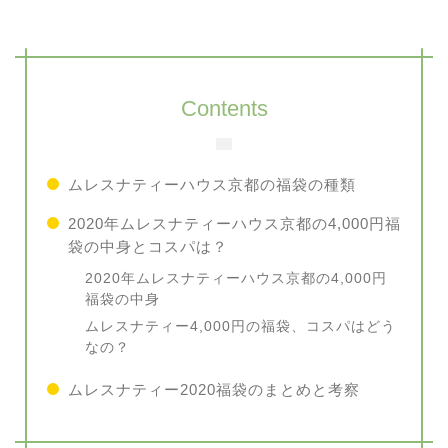
Contents
ムレスナティーハウス京都の福袋の種類
2020年ムレスナティーハウス京都の4,000円福
袋の中身とコスパは？
2020年ムレスナティーハウス京都の4,000円
福袋の中身
ムレスナティー4,000円の福袋、コスパはどう
なの？
ムレスナティー2020福袋のまとめと考察