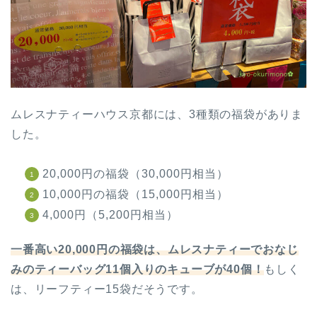
ムレスナティーハウス京都には、3種類の福袋がありま
した。
20,000円の福袋（30,000円相当）
10,000円の福袋（15,000円相当）
4,000円（5,200円相当）
一番高い20,000円の福袋は、ムレスナティーでおなじ
みのティーバッグ11個入りのキューブが40個！
もしく
は、リーフティー15袋だそうです。