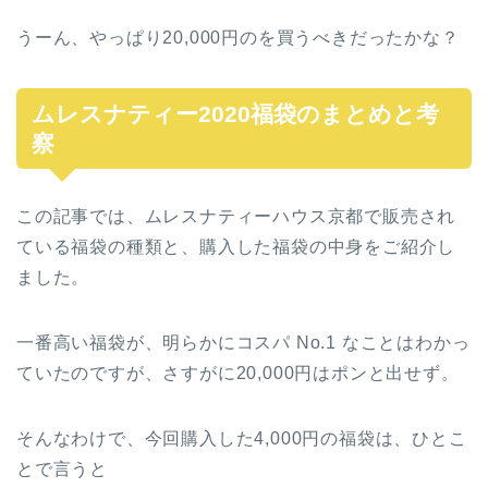
うーん、やっぱり20,000円のを買うべきだったかな？
ムレスナティー2020福袋のまとめと考
察
この記事では、ムレスナティーハウス京都で販売され
ている福袋の種類と、購入した福袋の中身をご紹介し
ました。
一番高い福袋が、明らかにコスパ No.1 なことはわかっ
ていたのですが、さすがに20,000円はポンと出せず。
そんなわけで、今回購入した4,000円の福袋は、ひとこ
とで言うと