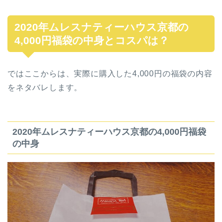
2020年ムレスナティーハウス京都の
4,000円福袋の中身とコスパは？
ではここからは、実際に購入した4,000円の福袋の内容
をネタバレします。
2020年ムレスナティーハウス京都の4,000円福袋
の中身