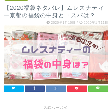
【2020福袋ネタバレ】ムレスナティ
ー京都の福袋の中身とコスパは？
2020年1月10日
/
2020年1月11日
スポンサーリンク