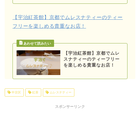
【宇治紅茶館】京都でムレスナティーのティー
フリーを楽しめる貴重なお店！
【宇治紅茶館】京都でムレ
スナティーのティーフリー
を楽しめる貴重なお店！
中京区
紅茶
ムレスナティー
スポンサーリンク