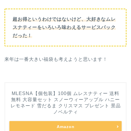
超お得というわけではないけど、大好きなムレ
スナティーをいろいろ味わえるサービスパック
だった！
来年は一番大きい福袋も考えようと思います！
MLESNA【個包装】100個 ムレスナティー 送料
無料 大容量セット スノーウィーアップル ハニー
レモネード 雪だるま クリスマス プレゼント 景品
ノベルティ
Amazon