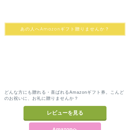
あの人へAmazonギフト贈りませんか？
どんな方にも贈れる・喜ばれるAmazonギフト券。こんど
のお祝いに、お礼に贈りませんか？
レビューを見る
Amazonへ