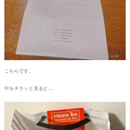
こちらです。
中をチラッと見ると…