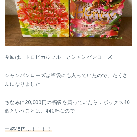
今回は、トロピカルブルーとシャンパンローズ。
シャンパンローズは福袋にも入っていたので、たくさ
んになりました！
ちなみに20,000円の福袋を買っていたら…ボックス40
個ということは、440杯なので
一杯45円…！！！！