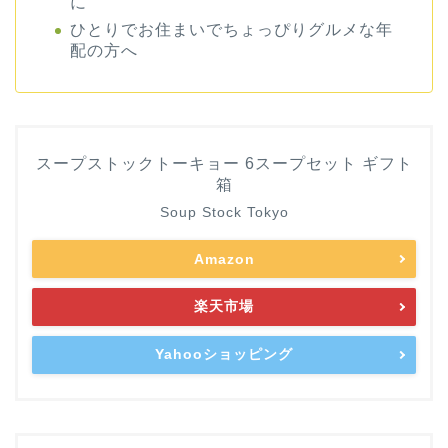
に
ひとりでお住まいでちょっぴりグルメな年
配の方へ
スープストックトーキョー 6スープセット ギフト
箱
Soup Stock Tokyo
Amazon
楽天市場
Yahooショッピング