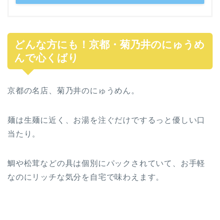
どんな方にも！京都・菊乃井のにゅうめ
んで心くばり
京都の名店、菊乃井のにゅうめん。
麺は生麺に近く、お湯を注ぐだけでするっと優しい口
当たり。
鯛や松茸などの具は個別にパックされていて、お手軽
なのにリッチな気分を自宅で味わえます。