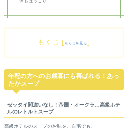
体もほっこり！
もくじ
[
]
もくじを見る
年配の方へのお歳暮にも喜ばれる！あっ
たかスープ
ゼッタイ間違いなし！帝国・オークラ…高級ホテ
ルのレトルトスープ
高級ホテルのスープのお味を、自宅でも。