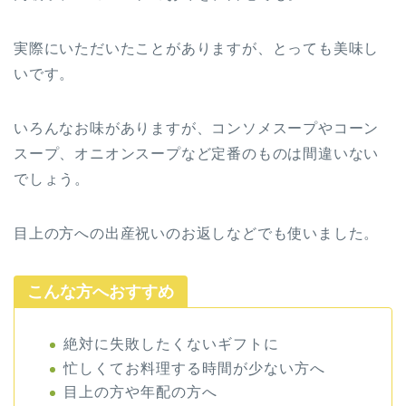
実際にいただいたことがありますが、とっても美味し
いです。
いろんなお味がありますが、コンソメスープやコーン
スープ、オニオンスープなど定番のものは間違いない
でしょう。
目上の方への出産祝いのお返しなどでも使いました。
こんな方へおすすめ
絶対に失敗したくないギフトに
忙しくてお料理する時間が少ない方へ
目上の方や年配の方へ