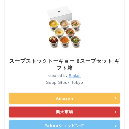
スープストックトーキョー 8スープセット ギ
フト箱
created by
Rinker
Soup Stock Tokyo
Amazon
楽天市場
Yahooショッピング