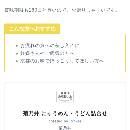
賞味期限も180日と長いので、お贈りしやすいです。
こんな方へおすすめ
お疲れの方への差し入れに
妊婦さんやご病気の方へ
京都のお味でほっこりしてほしい方へ
菊乃井 にゅうめん・うどん詰合せ
created by
Rinker
菊乃井