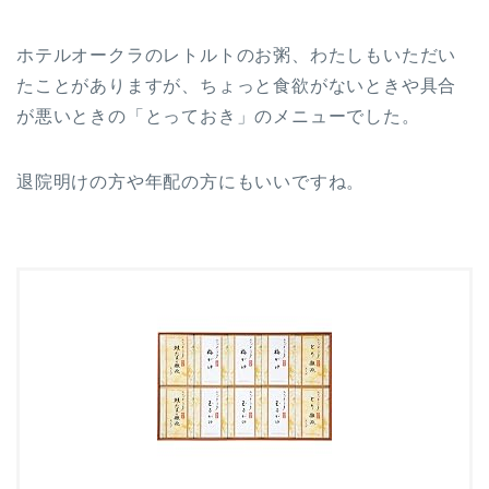
ホテルオークラのレトルトのお粥、わたしもいただい
たことがありますが、ちょっと食欲がないときや具合
が悪いときの「とっておき」のメニューでした。
退院明けの方や年配の方にもいいですね。