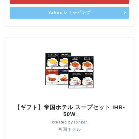
Yahooショッピング
【ギフト】帝国ホテル スープセット IHR-
50W
created by
Rinker
帝国ホテル