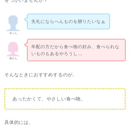
をつかいませんか？
失礼にならへんものを贈りたいなぁ
京くん
年配の方だから食べ物の好み、食べられな
いものもあるやろうし…
都さん
そんなときにおすすめするのが、
あったかくて、やさしい食べ物。
具体的には、