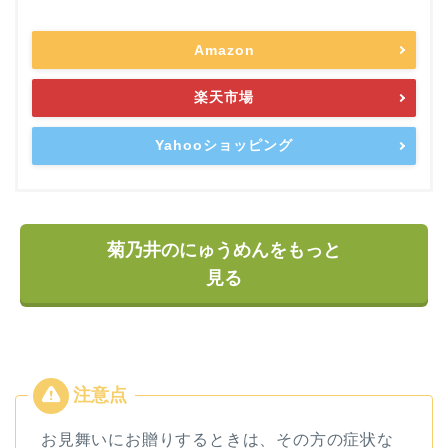
Amazon
楽天市場
Yahooショッピング
菊乃井のにゅうめんをもっと
見る
お見舞いにお贈りするときは、その方の症状な