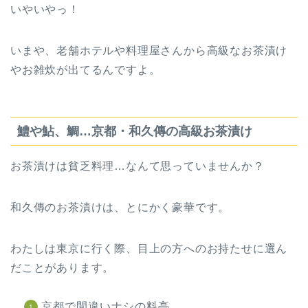
いやいやっ！
いまや、老舗ホテルや料理屋さんから高級なお茶漬け
やお雑炊が出てるんですよ。
鱧や鮎、鯛…京都・和久傳の高級お茶漬け
お茶漬けは貧乏料理…なんて思っていませんか？
和久傳のお茶漬けは、とにかく豪華です。
わたしは東京に行く際、目上の方へのお持たせに選ん
だことがあります。
京都で間違いナシの料亭