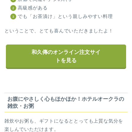
高級感がある
でも「お茶漬け」という親しみやすい料理
ということで、とても喜んでいただきましたよ！
和久傳のオンライン注文サイ
トを見る
お腹にやさしく心もほかほか！ホテルオークラの
雑炊・お粥
雑炊やお粥も、ギフトになるととっても上質な気分を
楽しんでいただけます。