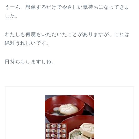
うーん、想像するだけでやさしい気持ちになってきま
した。
わたしも何度もいただいたことがありますが、これは
絶対うれしいです。
日持ちもしますしね。