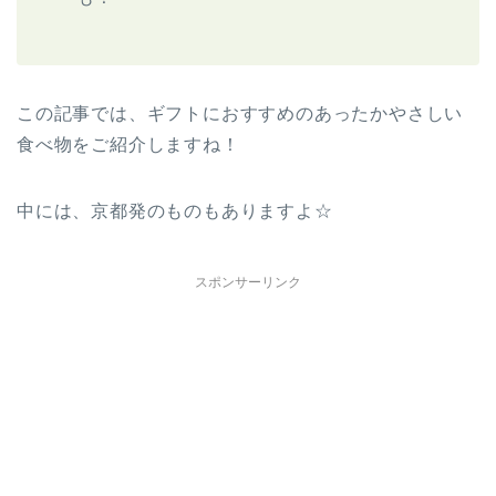
この記事では、ギフトにおすすめのあったかやさしい
食べ物をご紹介しますね！
中には、京都発のものもありますよ☆
スポンサーリンク