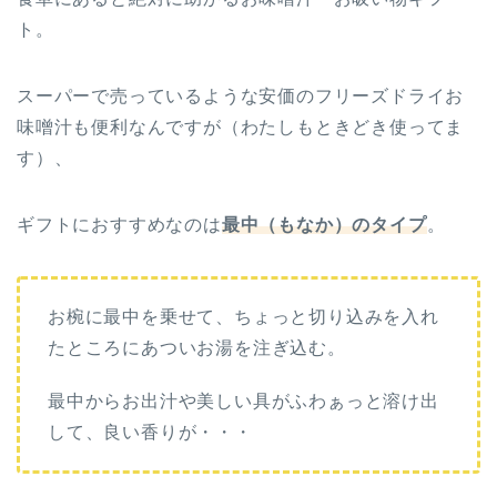
ト。
スーパーで売っているような安価のフリーズドライお
味噌汁も便利なんですが（わたしもときどき使ってま
す）、
ギフトにおすすめなのは
最中（もなか）のタイプ
。
お椀に最中を乗せて、ちょっと切り込みを入れ
たところにあついお湯を注ぎ込む。
最中からお出汁や美しい具がふわぁっと溶け出
して、良い香りが・・・