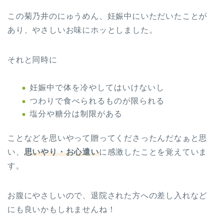
この菊乃井のにゅうめん、妊娠中にいただいたことが
あり、やさしいお味にホッとしました。
それと同時に
妊娠中で体を冷やしてはいけないし
つわりで食べられるものが限られる
塩分や糖分は制限がある
ことなどを思いやって贈ってくださったんだなぁと思
い、
思いやり・お心遣い
に感激したことを覚えていま
す。
お腹にやさしいので、退院された方への差し入れなど
にも良いかもしれませんね！