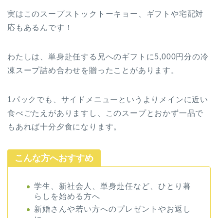
実はこのスープストックトーキョー、ギフトや宅配対
応もあるんです！
わたしは、単身赴任する兄へのギフトに5,000円分の冷
凍スープ詰め合わせを贈ったことがあります。
1パックでも、サイドメニューというよりメインに近い
食べごたえがありますし、このスープとおかず一品で
もあれば十分夕食になります。
こんな方へおすすめ
学生、新社会人、単身赴任など、ひとり暮
らしを始める方へ
新婚さんや若い方へのプレゼントやお返し