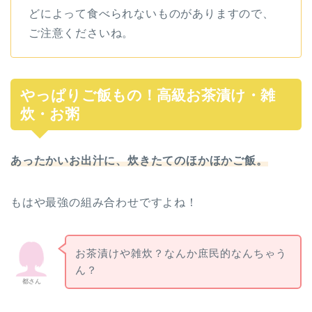
どによって食べられないものがありますので、
ご注意くださいね。
やっぱりご飯もの！高級お茶漬け・雑
炊・お粥
あったかいお出汁に、炊きたてのほかほかご飯。
もはや最強の組み合わせですよね！
お茶漬けや雑炊？なんか庶民的なんちゃう
ん？
都さん