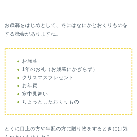
お歳暮をはじめとして、冬にはなにかとおくりものを
する機会がありますね。
お歳暮
1年のお礼（お歳暮にかぎらず）
クリスマスプレゼント
お年賀
寒中見舞い
ちょっとしたおくりもの
とくに目上の方や年配の方に贈り物をするときには気