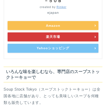
－５０Ｂ
created by
Rinker
ejapan
Amazon
楽天市場
Yahooショッピング
いろんな味を楽しむなら、専門店のスープストッ
クトーキョーで
Soup Stock Tokyo（スープストックトーキョー）は全
国各地に店舗があり、とっても美味しいスープを何種
類も販売しています。