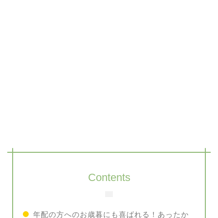
Contents
年配の方へのお歳暮にも喜ばれる！あったか