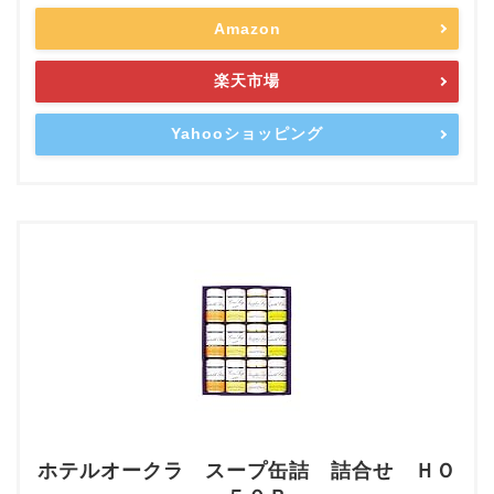
Amazon
楽天市場
Yahooショッピング
ホテルオークラ スープ缶詰 詰合せ ＨＯ