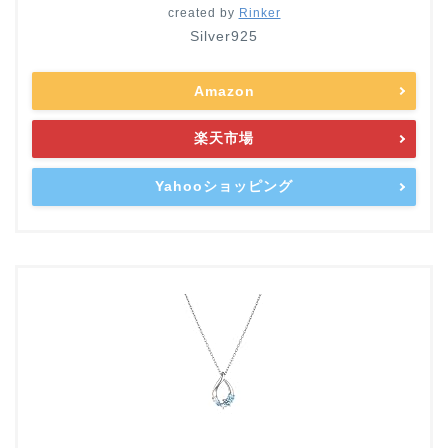
created by
Rinker
Silver925
Amazon
楽天市場
Yahooショッピング