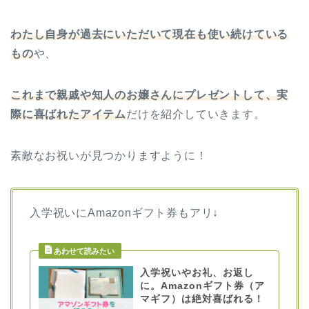
わたし自身が過去にいただいて現在も使い続けている
もの
や、
これまで親戚や知人のお嬢さんにプレゼントして、実
際に喜ばれたアイテム
だけを紹介していきます。
素敵なお祝いが見つかりますように！
入学祝いにAmazonギフト券もアリ↓
入学祝いやお礼、お返し
に。Amazonギフト券（ア
マギフ）は絶対喜ばれる！