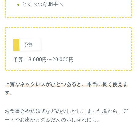
とくべつな相手へ
予算
予算：8,000円〜20,000円
上質なネックレスがひとつあると、本当に長く使えま
す
。
お食事会や結婚式などの少しかしこまった場から、デ
ートやお出かけのふだんのおしゃれにも。