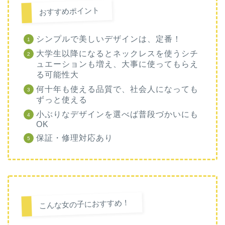
おすすめポイント
シンプルで美しいデザインは、定番！
大学生以降になるとネックレスを使うシチ
ュエーションも増え、大事に使ってもらえ
る可能性大
何十年も使える品質で、社会人になっても
ずっと使える
小ぶりなデザインを選べば普段づかいにも
OK
保証・修理対応あり
こんな女の子におすすめ！