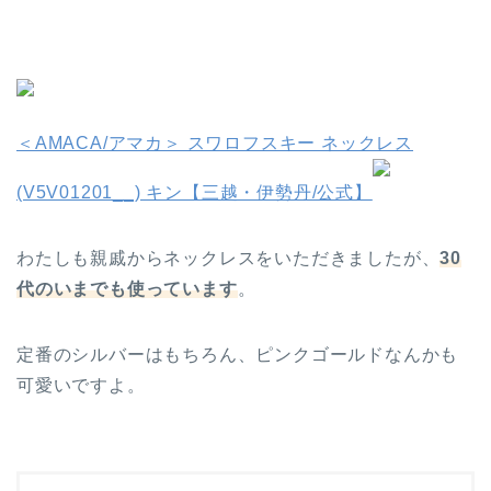
＜AMACA/アマカ＞ スワロフスキー ネックレス
(V5V01201__) キン【三越・伊勢丹/公式】
わたしも親戚からネックレスをいただきましたが、
30
代のいまでも使っています
。
定番のシルバーはもちろん、ピンクゴールドなんかも
可愛いですよ。