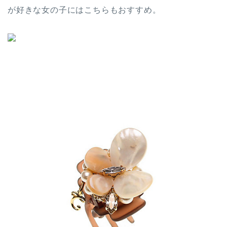
が好きな女の子にはこちらもおすすめ。