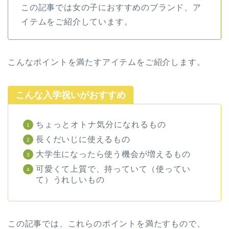
この記事では女の子におすすめのブランド、ア
イテムをご紹介しています。
こんなポイントを満たすアイテムをご紹介します。
こんな入学祝いがおすすめ
ちょっとオトナ気分になれるもの
長くだいじに使えるもの
大学生になったら使う機会が増えるもの
可愛くて上質で、持っていて（使ってい
て）うれしいもの
この記事では、これらのポイントを満たすもので、