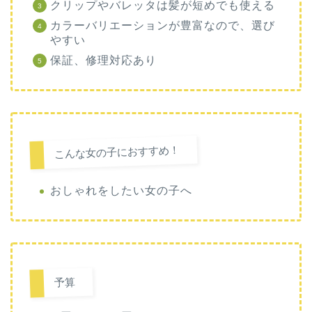
クリップやバレッタは髪が短めでも使える
カラーバリエーションが豊富なので、選び
やすい
保証、修理対応あり
こんな女の子におすすめ！
おしゃれをしたい女の子へ
予算