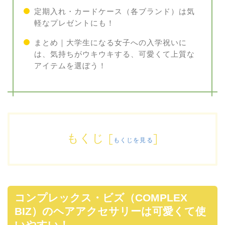
定期入れ・カードケース（各ブランド）は気
軽なプレゼントにも！
まとめ｜大学生になる女子への入学祝いに
は、気持ちがウキウキする、可愛くて上質な
アイテムを選ぼう！
もくじ
[
]
もくじを見る
コンプレックス・ビズ（COMPLEX
BIZ）のヘアアクセサリーは可愛くて使
いやすい！