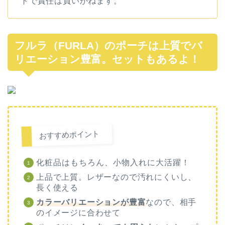
トで責任は負いかねます。
フルラ（FURLA）のポーチは上質でバ
リエーション豊富。セットもあるよ！
おすすめポイント
化粧品はもちろん、小物入れに大活躍！
上品で上質。レザーなので汚れにくいし、
長く使える
カラーバリエーションが豊富
なので、相手
のイメージに合わせて