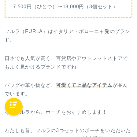
7,500円（ひとつ）〜18,000円（3個セット）
フルラ（FURLA）はイタリア・ボローニャ発のブラン
ド。
日本でも人気が高く、百貨店やアウトレットストアで
もよく見かけるブランドですね。
バッグや革小物など、
可愛くて上品なアイテム
が並ん
でいます。
そのフルラから、ポーチをおすすめします！
わたしも昔、フルラの3つセットのポーチをいただいた