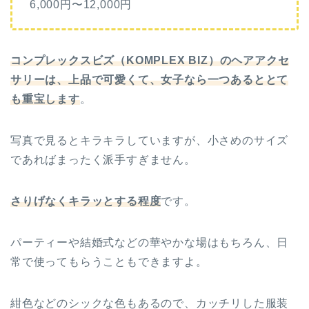
6,000円〜12,000円
コンプレックスビズ（KOMPLEX BIZ）のヘアアクセ
サリーは、上品で可愛くて、女子なら一つあるととて
も重宝します
。
写真で見るとキラキラしていますが、小さめのサイズ
であればまったく派手すぎません。
さりげなくキラッとする程度
です。
パーティーや結婚式などの華やかな場はもちろん、日
常で使ってもらうこともできますよ。
紺色などのシックな色もあるので、カッチリした服装