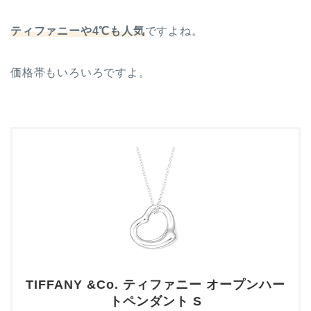
ティファニーや4℃も人気
ですよね。
価格帯もいろいろですよ。
TIFFANY &Co. ティファニー オープンハー
トペンダント S