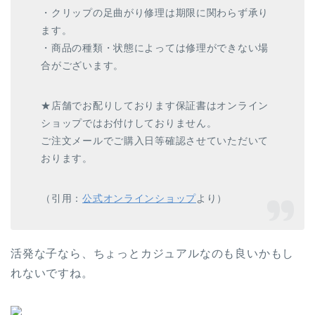
・クリップの足曲がり修理は期限に関わらず承り
ます。
・商品の種類・状態によっては修理ができない場
合がございます。
★店舗でお配りしております保証書はオンライン
ショップではお付けしておりません。
ご注文メールでご購入日等確認させていただいて
おります。
（引用：
公式オンラインショップ
より）
活発な子なら、ちょっとカジュアルなのも良いかもし
れないですね。