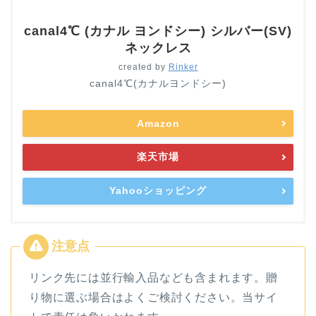
canal4℃ (カナル ヨンドシー) シルバー(SV)
ネックレス
created by
Rinker
canal4℃(カナルヨンドシー)
Amazon
楽天市場
Yahooショッピング
リンク先には並行輸入品なども含まれます。贈
り物に選ぶ場合はよくご検討ください。当サイ