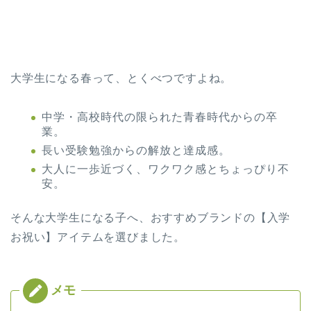
大学生になる春って、とくべつですよね。
中学・高校時代の限られた青春時代からの卒
業。
長い受験勉強からの解放と達成感。
大人に一歩近づく、ワクワク感とちょっぴり不
安。
そんな大学生になる子へ、おすすめブランドの【入学
お祝い】アイテムを選びました。