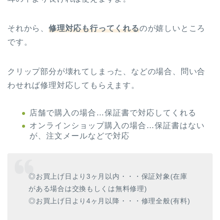
それから、
修理対応も行ってくれる
のが嬉しいところ
です。
クリップ部分が壊れてしまった、などの場合、問い合
わせれば修理対応してもらえます。
店舗で購入の場合…保証書で対応してくれる
オンラインショップ購入の場合…保証書はない
が、注文メールなどで対応
◎お買上げ日より3ヶ月以内・・・保証対象(在庫
がある場合は交換もしくは無料修理)
◎お買上げ日より4ヶ月以降・・・修理全般(有料)