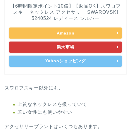
【6時間限定ポイント10倍】【返品OK】スワロフ
スキー ネックレス アクセサリー SWAROVSKI
5240524 レディース シルバー
Amazon
楽天市場
Yahooショッピング
スワロフスキー以外にも、
上質なネックレスを扱っていて
若い女性にも使いやすい
アクセサリーブランドはいくつもあります。