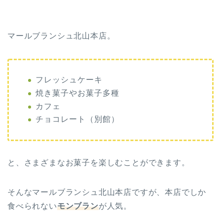
マールブランシュ北山本店。
フレッシュケーキ
焼き菓子やお菓子多種
カフェ
チョコレート（別館）
と、さまざまなお菓子を楽しむことができます。
そんなマールブランシュ北山本店ですが、本店でしか
食べられない
モンブラン
が人気。