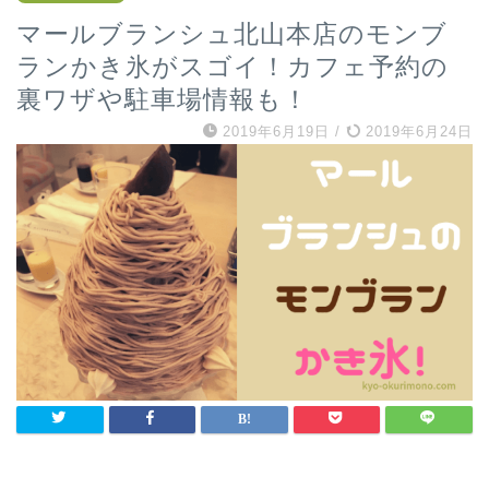
マールブランシュ北山本店のモンブ
ランかき氷がスゴイ！カフェ予約の
裏ワザや駐車場情報も！
2019年6月19日
/
2019年6月24日