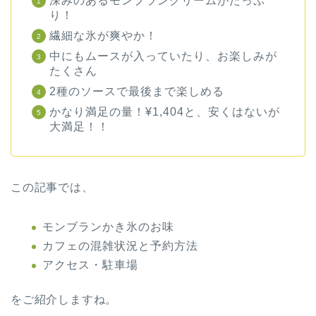
深みのあるモンブランクリームがたっぷ
り！
繊細な氷が爽やか！
中にもムースが入っていたり、お楽しみが
たくさん
2種のソースで最後まで楽しめる
かなり満足の量！¥1,404と、安くはないが
大満足！！
この記事では、
モンブランかき氷のお味
カフェの混雑状況と予約方法
アクセス・駐車場
をご紹介しますね。