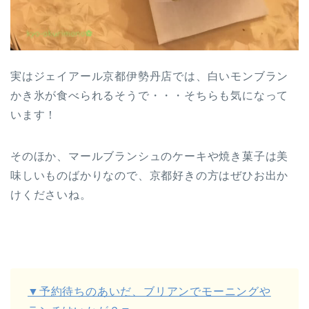
実はジェイアール京都伊勢丹店では、白いモンブラン
かき氷が食べられるそうで・・・そちらも気になって
います！
そのほか、マールブランシュのケーキや焼き菓子は美
味しいものばかりなので、京都好きの方はぜひお出か
けくださいね。
▼予約待ちのあいだ、ブリアンでモーニングや