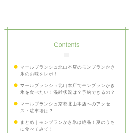
Contents
マールブランシュ北山本店のモンブランかき
氷のお味をレポ！
マールブランシュ北山本店でモンブランかき
氷を食べたい！混雑状況は？予約できるの？
マールブランシュ京都北山本店へのアクセ
ス・駐車場は？
まとめ｜モンブランかき氷は絶品！夏のうち
に食べてみて！