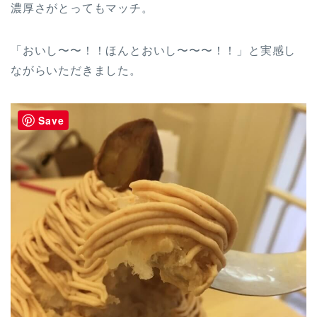
濃厚さがとってもマッチ。
「おいし〜〜！！ほんとおいし〜〜〜！！」と実感し
ながらいただきました。
Save