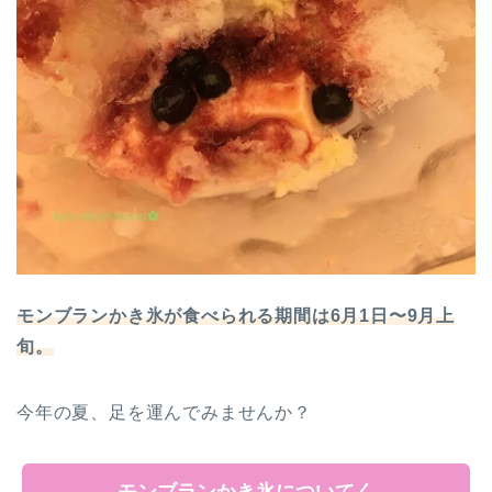
モンブランかき氷が食べられる期間は6月1日〜9月上
旬。
今年の夏、足を運んでみませんか？