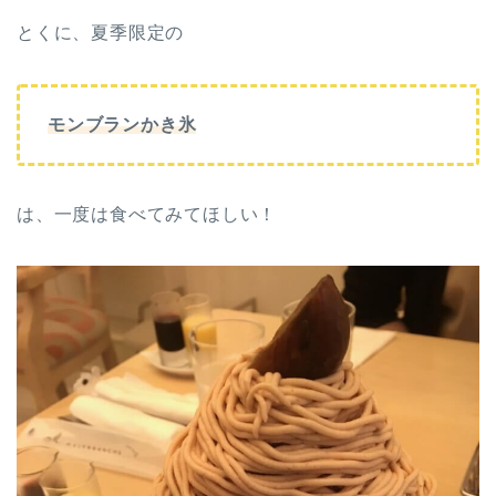
とくに、夏季限定の
モンブランかき氷
は、一度は食べてみてほしい！