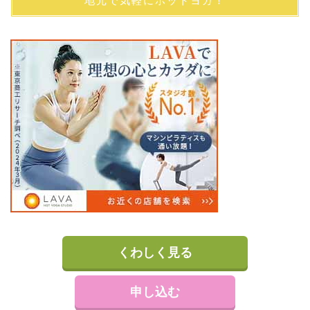
地元で気軽にホットヨガ！
くわしく見る
申し込む