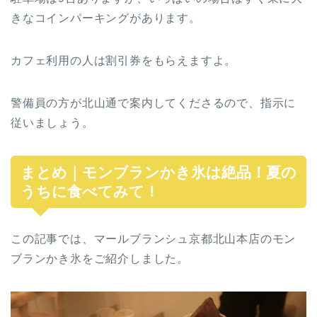
きなコインパーキングがあります。
カフェ利用の人は割引券をもらえますよ。
警備員の方が北山通で案内してくださるので、指示に
従いましょう。
まとめ｜モンブランかき氷は絶品！夏の
うちに食べてみて！
この記事では、マールブランシュ京都北山本店のモン
ブランかき氷をご紹介しました。