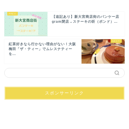
【追記あり】新大宮商店街のパンケー店
gram閉店→ステーキの听（ポンド）...
紅茶好きなら行かない理由がない！大阪
梅田「ザ・ティー」でムレスナティー
を...
スポンサーリンク