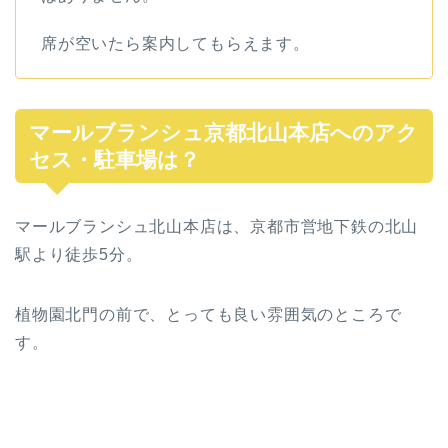
席が空いたら案内してもらえます。
マールブランシュ京都北山本店へのアク
セス・駐車場は？
マールブランシュ北山本店は、京都市営地下鉄の北山
駅より徒歩5分。
植物園北門の前で、とっても良い雰囲気のところで
す。