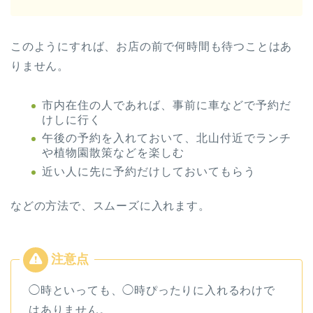
このようにすれば、お店の前で何時間も待つことはあ
りません。
市内在住の人であれば、事前に車などで予約だ
けしに行く
午後の予約を入れておいて、北山付近でランチ
や植物園散策などを楽しむ
近い人に先に予約だけしておいてもらう
などの方法で、スムーズに入れます。
◯時といっても、◯時ぴったりに入れるわけで
はありません。