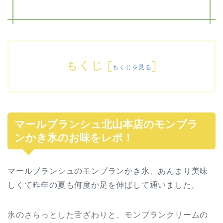
もくじ
[
]
もくじを見る
マールブランシュ北山本店のモンブラ
ンかき氷のお味をレポ！
マールブランシュのモンブランかき氷、あんまり美味
しくて昨年の夏も何度か足を伸ばして通いました。
氷のさらっとした舌ざわりと、モンブランクリームの