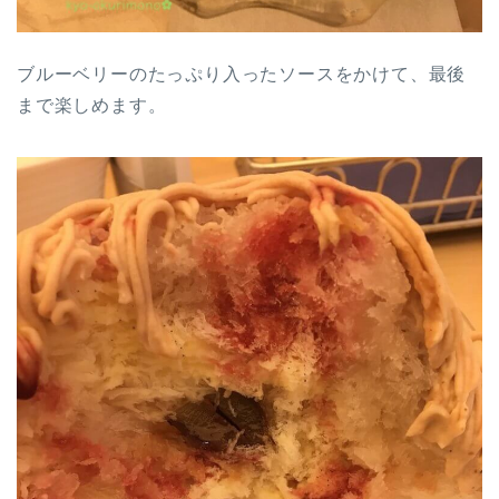
ブルーベリーのたっぷり入ったソースをかけて、最後
まで楽しめます。