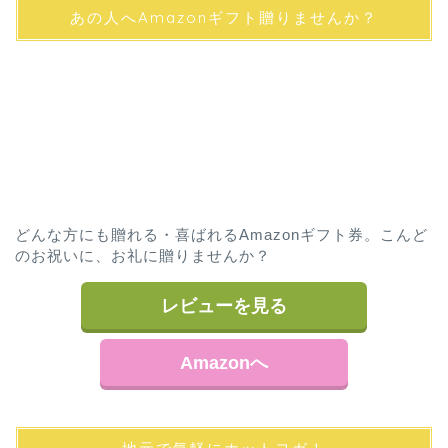
あの人へAmazonギフト贈りませんか？
どんな方にも贈れる・喜ばれるAmazonギフト券。こんど
のお祝いに、お礼に贈りませんか？
レビューを見る
Amazonへ