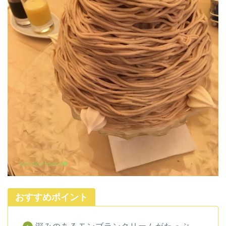
おすすめポイント