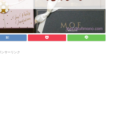
ポンサーリンク