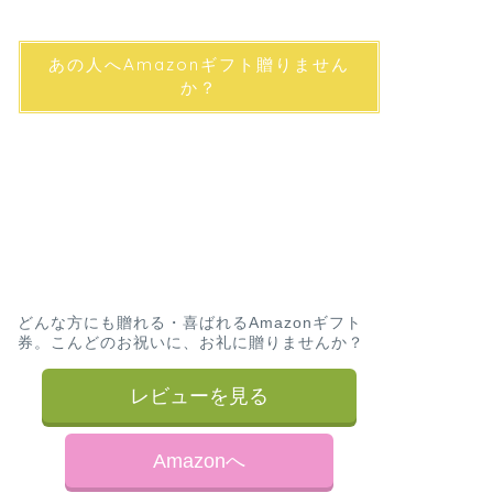
あの人へAmazonギフト贈りません
か？
どんな方にも贈れる・喜ばれるAmazonギフト
券。こんどのお祝いに、お礼に贈りませんか？
レビューを見る
Amazonへ