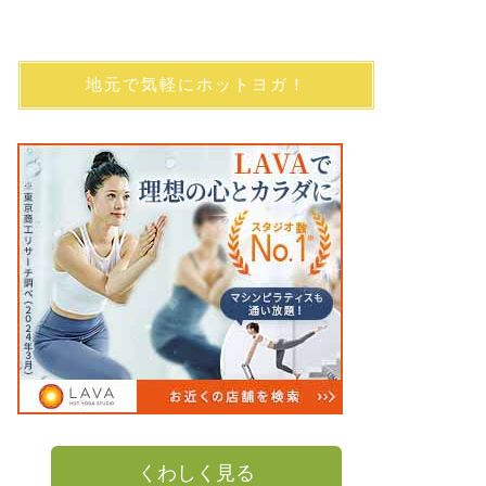
地元で気軽にホットヨガ！
くわしく見る