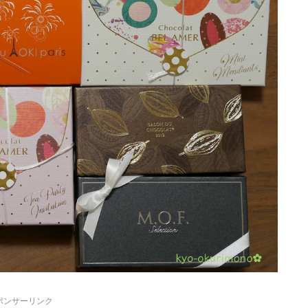
ポンサーリンク