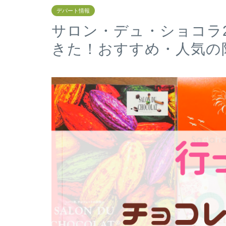
デパート情報
サロン・デュ・ショコラ2
きた！おすすめ・人気の