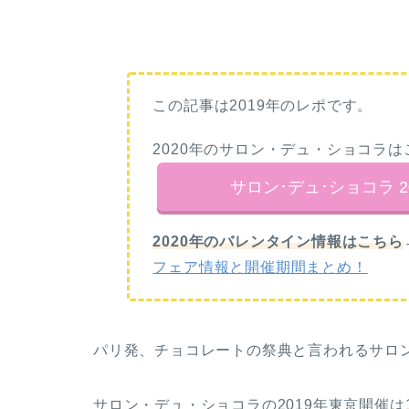
この記事は2019年のレポです。
2020年のサロン・デュ・ショコラ
サロン･デュ･ショコラ 2
2020年のバレンタイン情報はこちら
フェア情報と開催期間まとめ！
パリ発、チョコレートの祭典と言われるサロン・デ
サロン・デュ・ショコラの2019年東京開催は