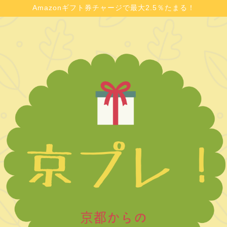
Amazonギフト券チャージで最大2.5％たまる！