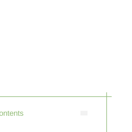
ontents