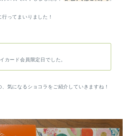
に行ってまいりました！
アイカード会員限定日でした。
の、気になるショコラをご紹介していきますね！